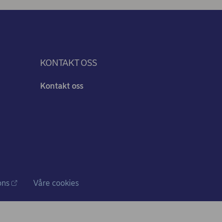
KONTAKT OSS
Kontakt oss
ons
Våre cookies