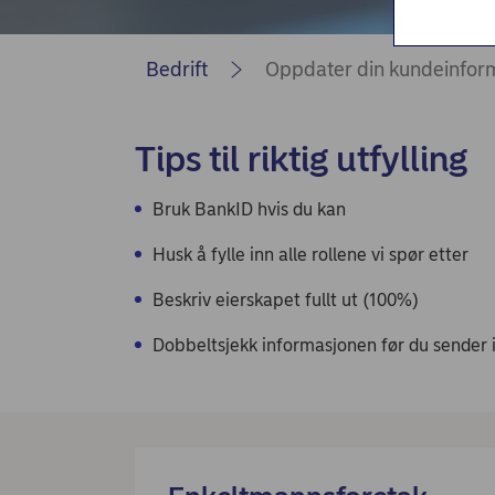
Bedrift
Oppdater din kundeinfor
Tips til riktig utfylling
Bruk BankID hvis du kan
Husk å fylle inn alle rollene vi spør etter
Beskriv eierskapet fullt ut (100%)
Dobbeltsjekk informasjonen før du sender 